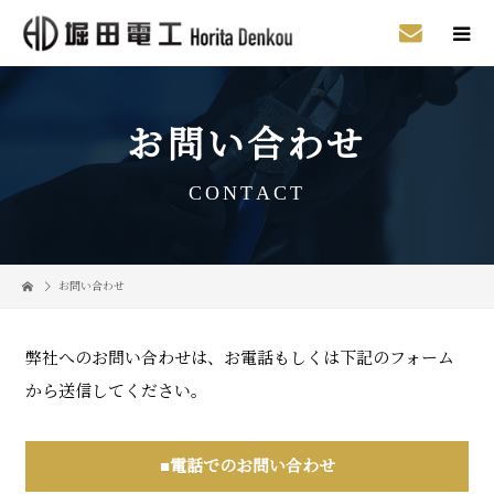
お問い合わせ
CONTACT
お問い合わせ
弊社へのお問い合わせは、お電話もしくは下記のフォーム
から送信してください。
■電話でのお問い合わせ