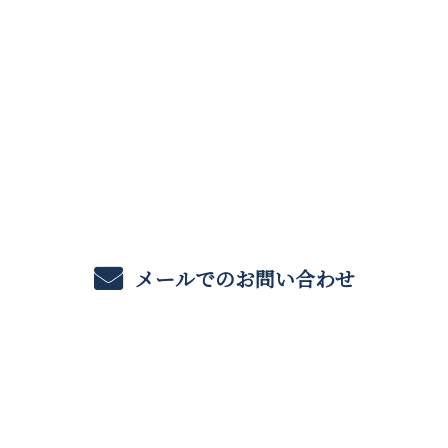
お電話でのお問い合わせ
0743-55-1879
メールでのお問い合わせ
ホーム