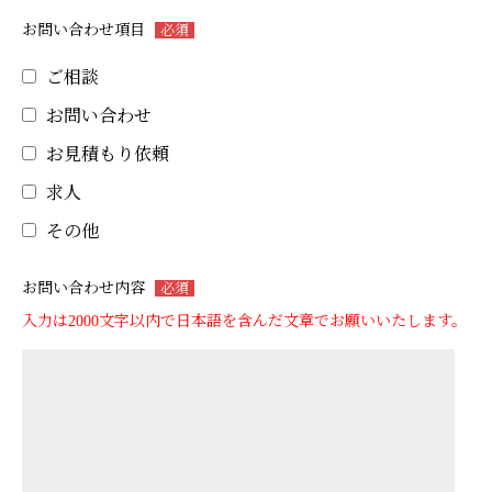
お問い合わせ項目
必須
ご相談
お問い合わせ
お見積もり依頼
求人
その他
お問い合わせ内容
必須
入力は2000文字以内で日本語を含んだ文章でお願いいたします。