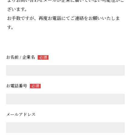
よりお問い合わせメールが正常に届いていない可能性がご
ざいます。
お手数ですが、再度お電話にてご連絡をお願いいたしま
す。
お名前 / 企業名
必須
お電話番号
必須
メールアドレス