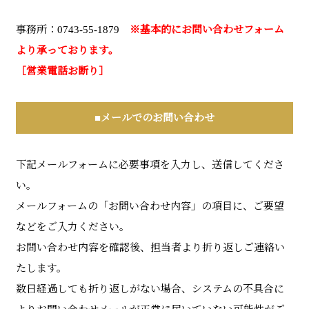
事務所：0743-55-1879
※基本的にお問い合わせフォーム
より承っております。
［営業電話お断り］
■メールでのお問い合わせ
下記メールフォームに必要事項を入力し、送信してくださ
い。
メールフォームの「お問い合わせ内容」の項目に、ご要望
などをご入力ください。
お問い合わせ内容を確認後、担当者より折り返しご連絡い
たします。
数日経過しても折り返しがない場合、システムの不具合に