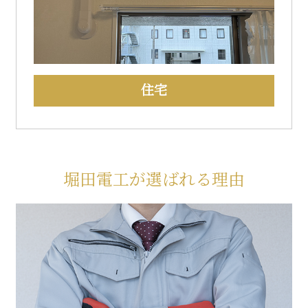
住宅
堀田電工が選ばれる理由