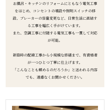
お風呂・キッチンのリフォームにともなう電気工事
をはじめ、コンセントの増設や照明スイッチの移
設、ブレーカーの容量変更など、日常生活に直結す
る工事を幅広く手がけています。
また、空調工事に付随する電気工事も一貫して対応
が可能。
新築時の配線工事から小規模な修繕まで、有資格者
が一つひとつ丁寧に仕上げます。
「こんなことも頼めるのだろうか」と迷われる内容
でも、遠慮なくお聞かせください。