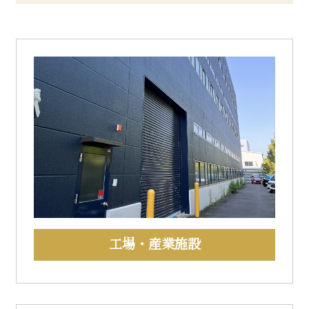
工場・産業施設