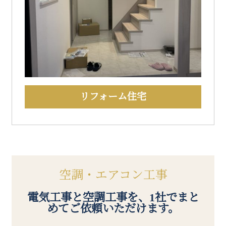
リフォーム住宅
空調・エアコン工事
電気工事と空調工事を、1社でまと
めてご依頼いただけます。