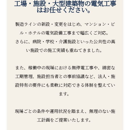
工場・施設・大型建築物の電気工事
はお任せください。
製造ラインの新設・変更をはじめ、マンション・ビ
ル・ホテルの電気設備工事まで幅広くご対応。
さらに、病院・学校・介護施設といった公共性の高
い施設での施工実績も重ねてきました。
また、稼働中の現場における無停電工事や、綿密な
工期管理、施設担当者との事前協議など、法人・施
設特有の要件にも柔軟に対応できる体制を整えてい
ます。
現場ごとの条件や運用状況を踏まえ、無理のない施
工計画をご提案いたします。