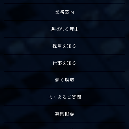
業務案内
選ばれる理由
採用を知る
仕事を知る
働く環境
よくあるご質問
募集概要