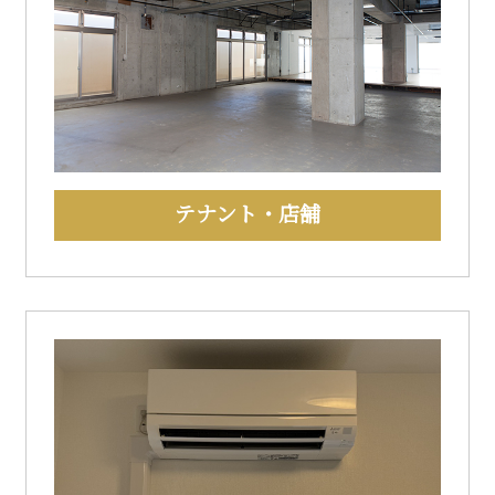
テナント・店舗