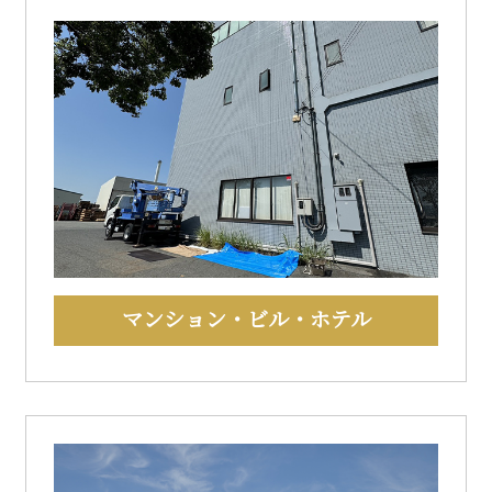
マンション・ビル・ホテル