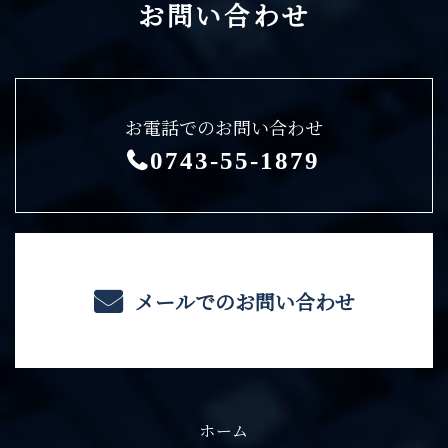
お問い合わせ
お電話でのお問い合わせ
0743-55-1879
メールでのお問い合わせ
ホーム