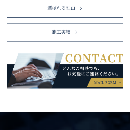
選ばれる理由
施工実績