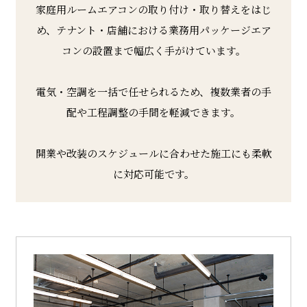
家庭用ルームエアコンの取り付け・取り替えをはじ
め、テナント・店舗における業務用パッケージエア
コンの設置まで幅広く手がけています。
電気・空調を一括で任せられるため、複数業者の手
配や工程調整の手間を軽減できます。
開業や改装のスケジュールに合わせた施工にも柔軟
に対応可能です。