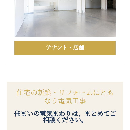
テナント・店舗
住宅の新築・リフォームにとも
なう電気工事
住まいの電気まわりは、まとめてご
相談ください。