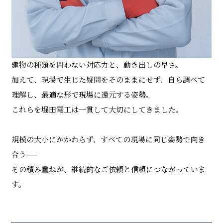
建物の種類を問わない対応力と、動き出しの早さ。
加えて、現場で生じた疑問をそのままにせず、自ら調べて
理解し、最適な形で現場に還元する姿勢。
これらを堀田電工は一貫して大切にしてきました。
規模の大小にかかわらず、すべての現場に同じ姿勢で向き
合う──
その積み重ねが、継続的なご依頼と信頼につながっていま
す。