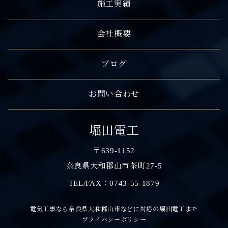
施工実績
会社概要
ブログ
お問い合わせ
堀田電工
〒639-1152
奈良県大和郡山市茶町27-5
TEL/FAX：0743-55-1879
電気工事なら奈良県大和郡山市などに対応の堀田電工まで
プライバシーポリシー