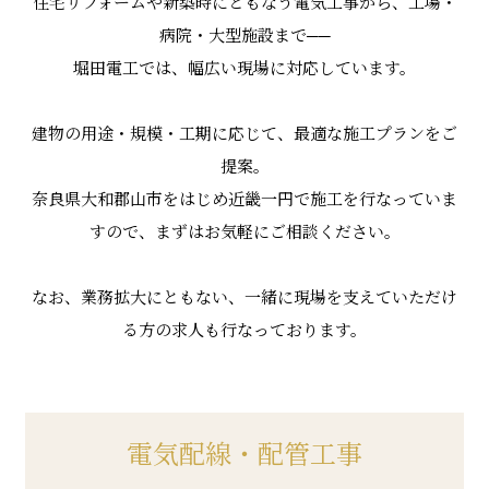
住宅リフォームや新築時にともなう電気工事から、工場・
病院・大型施設まで──
堀田電工では、幅広い現場に対応しています。
建物の用途・規模・工期に応じて、最適な施工プランをご
提案。
奈良県大和郡山市をはじめ近畿一円で施工を行なっていま
すので、まずはお気軽にご相談ください。
なお、業務拡大にともない、一緒に現場を支えていただけ
る方の求人も行なっております。
電気配線・配管工事