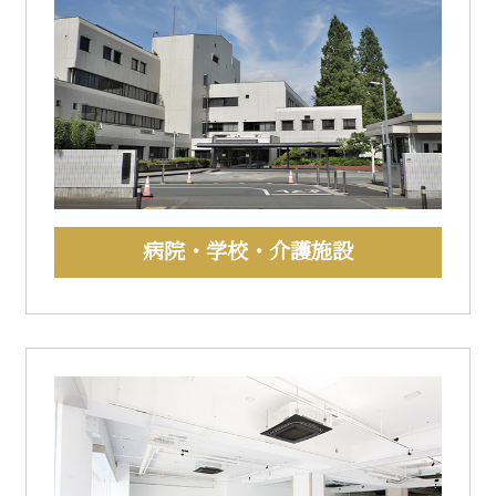
病院・学校・介護施設