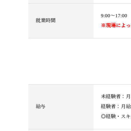
9:00〜17:00
就業時間
※現場によっ
未経験者：月給
給与
経験者：月給22
◎経験・スキ