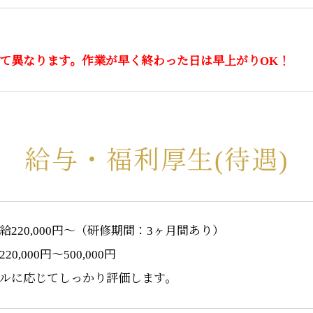
て異なります。作業が早く終わった日は早上がりOK！
給与・福利厚生(待遇)
220,000円〜（研修期間：3ヶ月間あり）
0,000円〜500,000円
ルに応じてしっかり評価します。