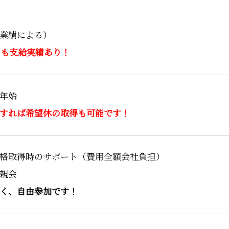
業績による）
度にも支給実績あり！
年始
すれば希望休の取得も可能です！
格取得時のサポート（費用全額会社負担）
親会
く、自由参加です！