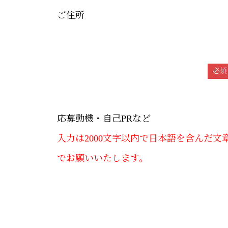
ご住所
必須
応募動機・自己PRなど
入力は2000文字以内で日本語を含んだ文
でお願いいたします。