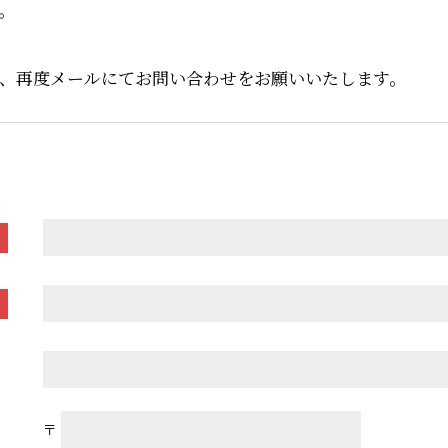
。
、再度メールにてお問い合わせをお願いいたします。
〒