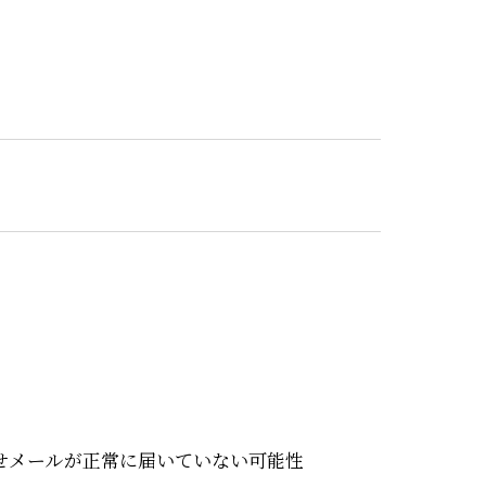
せメールが正常に届いていない可能性