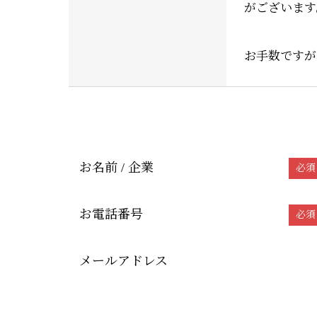
がございます
お手数ですが
お名前 / 企業
必須
お電話番号
必須
メールアドレス