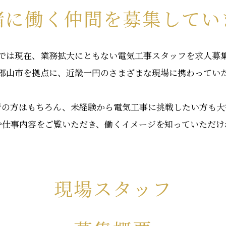
緒に働く仲間を募集してい
では現在、業務拡大にともない電気工事スタッフを求人募
郡山市を拠点に、近畿一円のさまざまな現場に携わってい
者の方はもちろん、未経験から電気工事に挑戦したい方も大
や仕事内容をご覧いただき、働くイメージを知っていただけ
現場スタッフ