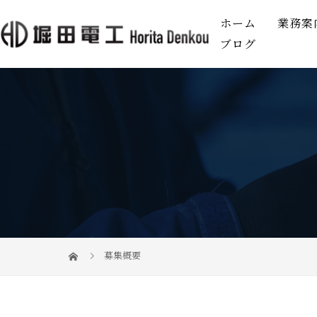
ホーム
業務案
ブログ
募集概要