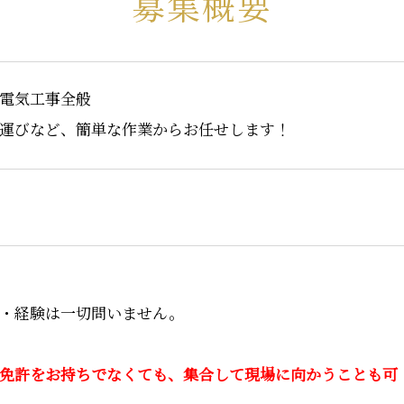
募集概要
電気工事全般
運びなど、簡単な作業からお任せします！
・経験は一切問いません。
免許をお持ちでなくても、集合して現場に向かうことも可