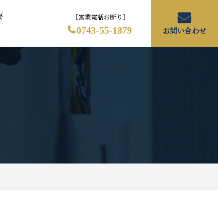
要
［営業電話お断り］
0743-55-1879
お問い合わせ