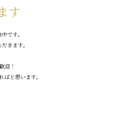
ます
集中です。
ただきます。
歓迎！
ればと思います。