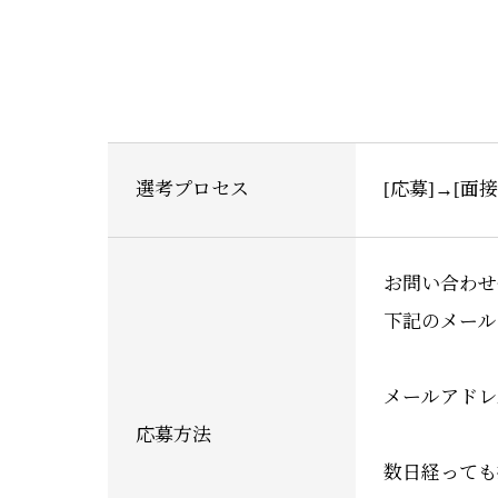
選考プロセス
[応募]→[面
お問い合わせ
下記のメール
メールアドレ
応募方法
数日経っても